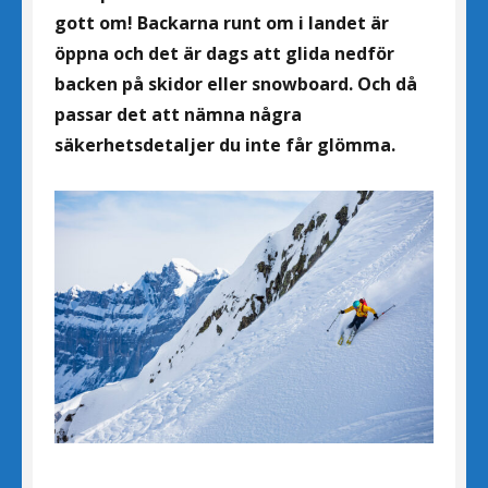
gott om! Backarna runt om i landet är
öppna och det är dags att glida nedför
backen på skidor eller snowboard. Och då
passar det att nämna några
säkerhetsdetaljer du inte får glömma.