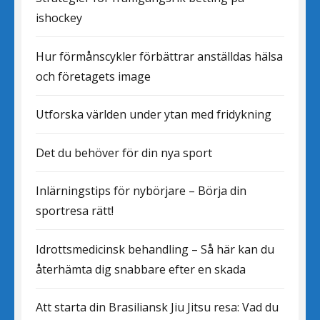
ishockey
Hur förmånscykler förbättrar anställdas hälsa
och företagets image
Utforska världen under ytan med fridykning
Det du behöver för din nya sport
Inlärningstips för nybörjare – Börja din
sportresa rätt!
Idrottsmedicinsk behandling – Så här kan du
återhämta dig snabbare efter en skada
Att starta din Brasiliansk Jiu Jitsu resa: Vad du