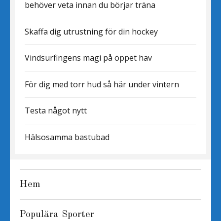
behöver veta innan du börjar träna
Skaffa dig utrustning för din hockey
Vindsurfingens magi på öppet hav
För dig med torr hud så här under vintern
Testa något nytt
Hälsosamma bastubad
Hem
Populära Sporter