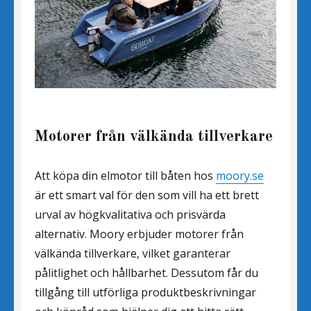
Motorer från välkända tillverkare
Att köpa din elmotor till båten hos
moory.se
är ett smart val för den som vill ha ett brett
urval av högkvalitativa och prisvärda
alternativ. Moory erbjuder motorer från
välkända tillverkare, vilket garanterar
pålitlighet och hållbarhet. Dessutom får du
tillgång till utförliga produktbeskrivningar