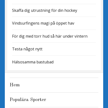
Skaffa dig utrustning för din hockey
Vindsurfingens magi på öppet hav
För dig med torr hud så här under vintern
Testa något nytt
Hälsosamma bastubad
Hem
Populära Sporter