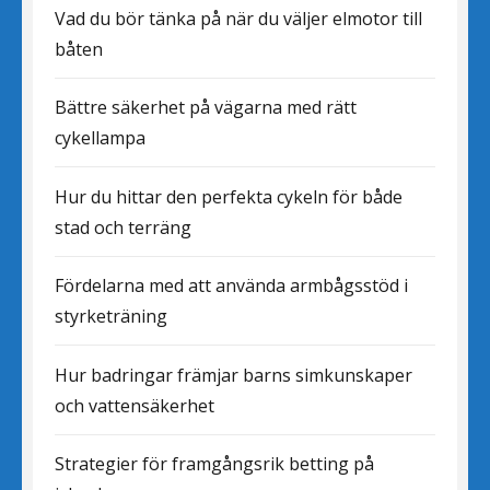
Vad du bör tänka på när du väljer elmotor till
båten
Bättre säkerhet på vägarna med rätt
cykellampa
Hur du hittar den perfekta cykeln för både
stad och terräng
Fördelarna med att använda armbågsstöd i
styrketräning
Hur badringar främjar barns simkunskaper
och vattensäkerhet
Strategier för framgångsrik betting på