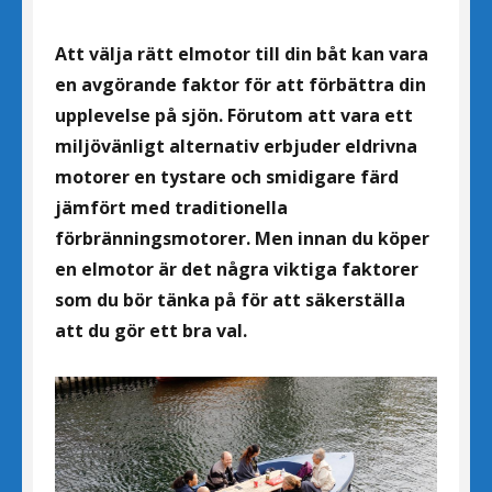
Att välja rätt elmotor till din båt kan vara
en avgörande faktor för att förbättra din
upplevelse på sjön. Förutom att vara ett
miljövänligt alternativ erbjuder eldrivna
motorer en tystare och smidigare färd
jämfört med traditionella
förbränningsmotorer. Men innan du köper
en elmotor är det några viktiga faktorer
som du bör tänka på för att säkerställa
att du gör ett bra val.