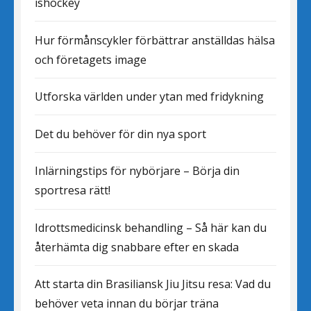
ishockey
Hur förmånscykler förbättrar anställdas hälsa
och företagets image
Utforska världen under ytan med fridykning
Det du behöver för din nya sport
Inlärningstips för nybörjare – Börja din
sportresa rätt!
Idrottsmedicinsk behandling – Så här kan du
återhämta dig snabbare efter en skada
Att starta din Brasiliansk Jiu Jitsu resa: Vad du
behöver veta innan du börjar träna