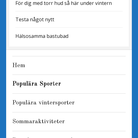
För dig med torr hud så här under vintern
Testa något nytt
Hälsosamma bastubad
Hem
Populära Sporter
Populära vintersporter
Sommaraktiviteter