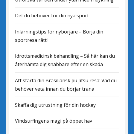
Det du behöver för din nya sport
Inlärningstips för nybörjare – Börja din
sportresa rätt!
Idrottsmedicinsk behandling – Så här kan du
återhämta dig snabbare efter en skada
Att starta din Brasiliansk Jiu Jitsu resa: Vad du
behöver veta innan du börjar träna
Skaffa dig utrustning för din hockey
Vindsurfingens magi på öppet hav