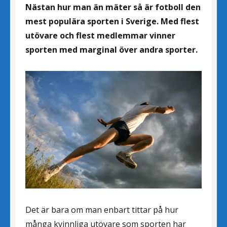
Nästan hur man än mäter så är fotboll den
mest populära sporten i Sverige. Med flest
utövare och flest medlemmar vinner
sporten med marginal över andra sporter.
Det är bara om man enbart tittar på hur
många kvinnliga utövare som sporten har