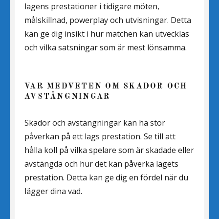
lagens prestationer i tidigare möten,
målskillnad, powerplay och utvisningar. Detta
kan ge dig insikt i hur matchen kan utvecklas
och vilka satsningar som är mest lönsamma.
VAR MEDVETEN OM SKADOR OCH
AVSTÄNGNINGAR
Skador och avstängningar kan ha stor
påverkan på ett lags prestation. Se till att
hålla koll på vilka spelare som är skadade eller
avstängda och hur det kan påverka lagets
prestation. Detta kan ge dig en fördel när du
lägger dina vad.