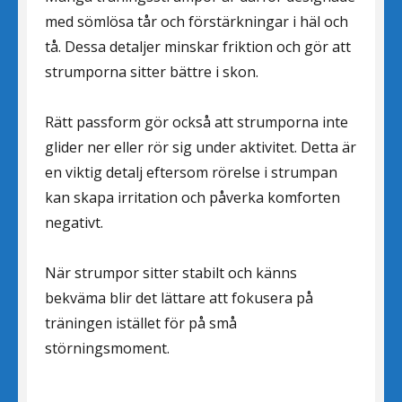
med sömlösa tår och förstärkningar i häl och
tå. Dessa detaljer minskar friktion och gör att
strumporna sitter bättre i skon.
Rätt passform gör också att strumporna inte
glider ner eller rör sig under aktivitet. Detta är
en viktig detalj eftersom rörelse i strumpan
kan skapa irritation och påverka komforten
negativt.
När strumpor sitter stabilt och känns
bekväma blir det lättare att fokusera på
träningen istället för på små
störningsmoment.