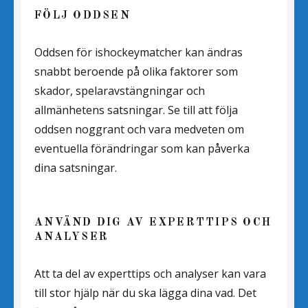
FÖLJ ODDSEN
Oddsen för ishockeymatcher kan ändras
snabbt beroende på olika faktorer som
skador, spelaravstängningar och
allmänhetens satsningar. Se till att följa
oddsen noggrant och vara medveten om
eventuella förändringar som kan påverka
dina satsningar.
ANVÄND DIG AV EXPERTTIPS OCH
ANALYSER
Att ta del av experttips och analyser kan vara
till stor hjälp när du ska lägga dina vad. Det