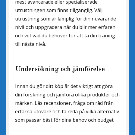
mest avancerade eller specialiserade
utrustningen som finns tillgänglig. Välj
utrustning som är lämplig för din nuvarande
nivå och uppgradera när du blir mer erfaren
och vet vad du behöver för att ta din träning
till nästa nivå.
Undersökning och jämförelse
Innan du gör ditt köp är det viktigt att göra
din forskning och jämföra olika produkter och
märken. Läs recensioner, fråga om råd från
erfarna utövare och ta reda på vilka alternativ
som passar bäst för dina behov och budget.