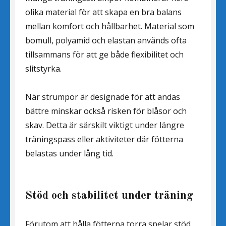
olika material för att skapa en bra balans
mellan komfort och hållbarhet. Material som
bomull, polyamid och elastan används ofta
tillsammans för att ge både flexibilitet och
slitstyrka.
När strumpor är designade för att andas
bättre minskar också risken för blåsor och
skav. Detta är särskilt viktigt under längre
träningspass eller aktiviteter där fötterna
belastas under lång tid.
Stöd och stabilitet under träning
Förutom att hålla fötterna torra spelar stöd