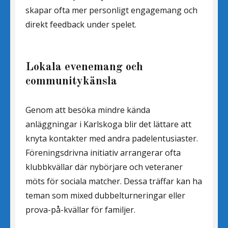
skapar ofta mer personligt engagemang och
direkt feedback under spelet.
Lokala evenemang och
communitykänsla
Genom att besöka mindre kända
anläggningar i Karlskoga blir det lättare att
knyta kontakter med andra padelentusiaster.
Föreningsdrivna initiativ arrangerar ofta
klubbkvällar där nybörjare och veteraner
möts för sociala matcher. Dessa träffar kan ha
teman som mixed dubbelturneringar eller
prova-på-kvällar för familjer.