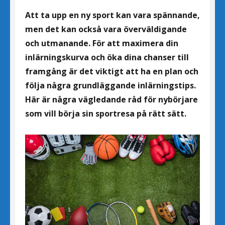
Att ta upp en ny sport kan vara spännande,
men det kan också vara överväldigande
och utmanande. För att maximera din
inlärningskurva och öka dina chanser till
framgång är det viktigt att ha en plan och
följa några grundläggande inlärningstips.
Här är några vägledande råd för nybörjare
som vill börja sin sportresa på rätt sätt.