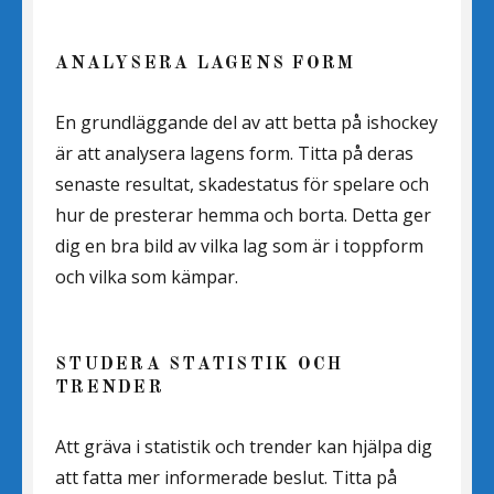
ANALYSERA LAGENS FORM
En grundläggande del av att betta på ishockey
är att analysera lagens form. Titta på deras
senaste resultat, skadestatus för spelare och
hur de presterar hemma och borta. Detta ger
dig en bra bild av vilka lag som är i toppform
och vilka som kämpar.
STUDERA STATISTIK OCH
TRENDER
Att gräva i statistik och trender kan hjälpa dig
att fatta mer informerade beslut. Titta på