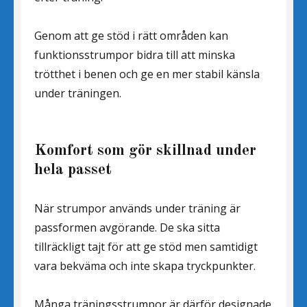
Genom att ge stöd i rätt områden kan
funktionsstrumpor bidra till att minska
trötthet i benen och ge en mer stabil känsla
under träningen.
Komfort som gör skillnad under
hela passet
När strumpor används under träning är
passformen avgörande. De ska sitta
tillräckligt tajt för att ge stöd men samtidigt
vara bekväma och inte skapa tryckpunkter.
Många träningsstrumpor är därför designade