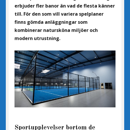
erbjuder fler banor än vad de flesta känner
till. För den som vill variera spelplaner
finns gömda anläggningar som
kombinerar natursköna miljöer och
modern utrustning.
Sportupplevelser bortom de