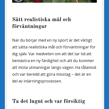
Sätt realistiska mål och
förväntningar
När du börjar med en ny sport är det viktigt
att sätta realistiska mål och förväntningar för
dig själv. Var medveten om att det tar tid att
bemästra en ny färdighet och att du kommer
att möta utmaningar längs vägen. Ha tålamod
och var beredd att göra misstag – det är en
del av inlärningsprocessen.
Ta det lugnt och var försiktig