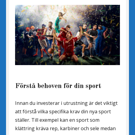
Förstå behoven för din sport
Innan du investerar i utrustning är det viktigt
att förstå vilka specifika krav din nya sport
ställer. Till exempel kan en sport som
klättring kräva rep, karbiner och sele medan