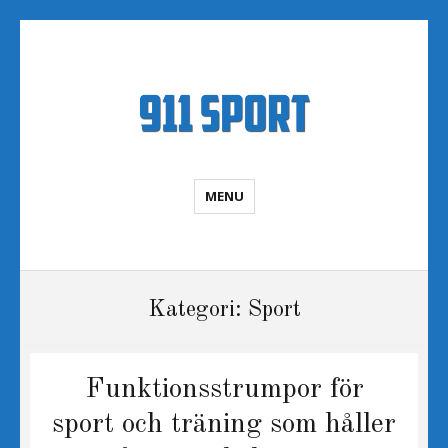
Sportnyheter
MENU
Kategori:
Sport
Funktionsstrumpor för
sport och träning som håller