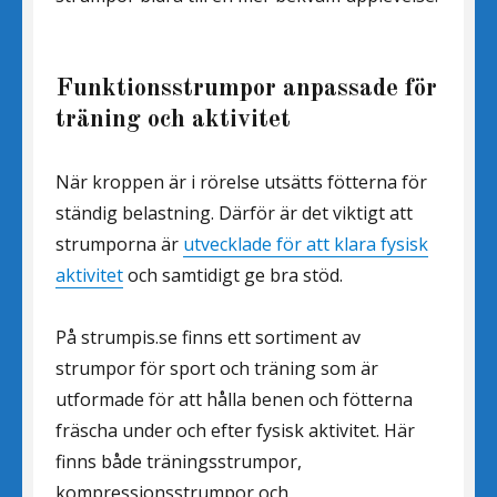
Funktionsstrumpor anpassade för
träning och aktivitet
När kroppen är i rörelse utsätts fötterna för
ständig belastning. Därför är det viktigt att
strumporna är
utvecklade för att klara fysisk
aktivitet
och samtidigt ge bra stöd.
På strumpis.se finns ett sortiment av
strumpor för sport och träning som är
utformade för att hålla benen och fötterna
fräscha under och efter fysisk aktivitet. Här
finns både träningsstrumpor,
kompressionsstrumpor och