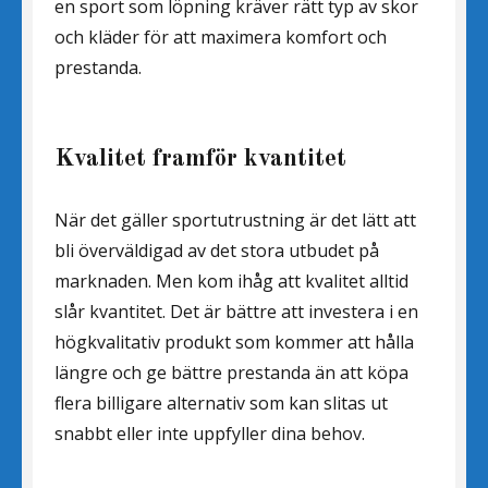
en sport som löpning kräver rätt typ av skor
och kläder för att maximera komfort och
prestanda.
Kvalitet framför kvantitet
När det gäller sportutrustning är det lätt att
bli överväldigad av det stora utbudet på
marknaden. Men kom ihåg att kvalitet alltid
slår kvantitet. Det är bättre att investera i en
högkvalitativ produkt som kommer att hålla
längre och ge bättre prestanda än att köpa
flera billigare alternativ som kan slitas ut
snabbt eller inte uppfyller dina behov.