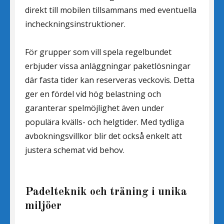
direkt till mobilen tillsammans med eventuella
incheckningsinstruktioner.
För grupper som vill spela regelbundet
erbjuder vissa anläggningar paketlösningar
där fasta tider kan reserveras veckovis. Detta
ger en fördel vid hög belastning och
garanterar spelmöjlighet även under
populära kvälls- och helgtider. Med tydliga
avbokningsvillkor blir det också enkelt att
justera schemat vid behov.
Padelteknik och träning i unika
miljöer