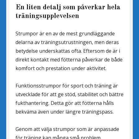
En liten detalj som påverkar hela
träningsupplevelsen
Strumpor är en av de mest grundläggande
delarna av träningsutrustningen, men deras
betydelse underskattas ofta. Eftersom de är i
direkt kontakt med fötterna påverkar de både
komfort och prestation under aktivitet.
Funktionsstrumpor för sport och träning är
utvecklade för att ge stöd, stabilitet och bättre
fukthantering. Detta gör att fötterna hålls
bekväma även under längre träningspass.
Genom att välja strumpor som är anpassade
för träning kan många små problem