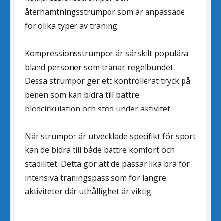
återhämtningsstrumpor som är anpassade
för olika typer av träning.
Kompressionsstrumpor är särskilt populära
bland personer som tränar regelbundet.
Dessa strumpor ger ett kontrollerat tryck på
benen som kan bidra till bättre
blodcirkulation och stöd under aktivitet.
När strumpor är utvecklade specifikt för sport
kan de bidra till både bättre komfort och
stabilitet. Detta gör att de passar lika bra för
intensiva träningspass som för längre
aktiviteter där uthållighet är viktig.