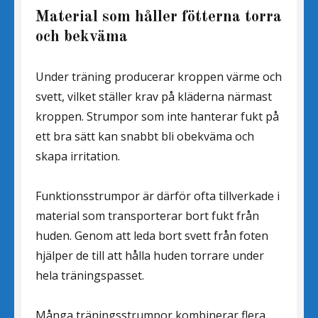
Material som håller fötterna torra
och bekväma
Under träning producerar kroppen värme och
svett, vilket ställer krav på kläderna närmast
kroppen. Strumpor som inte hanterar fukt på
ett bra sätt kan snabbt bli obekväma och
skapa irritation.
Funktionsstrumpor är därför ofta tillverkade i
material som transporterar bort fukt från
huden. Genom att leda bort svett från foten
hjälper de till att hålla huden torrare under
hela träningspasset.
Många träningsstrumpor kombinerar flera