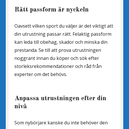
Rätt passform är nyckeln
Oavsett vilken sport du väljer är det viktigt att
din utrustning passar rätt. Felaktig passform
kan leda till obehag, skador och minska din
prestanda. Se till att prova utrustningen
noggrant innan du köper och sök efter
storleksrekommendationer och råd från
experter om det behövs.
Anpassa utrustningen efter din
nivå
Som nybörjare kanske du inte behöver den