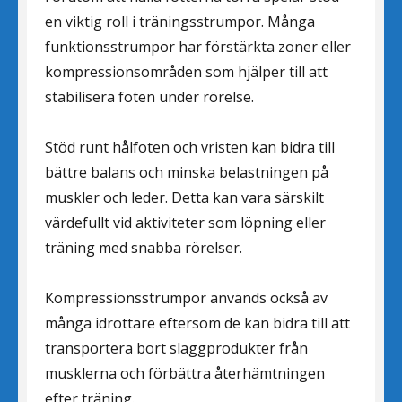
en viktig roll i träningsstrumpor. Många
funktionsstrumpor har förstärkta zoner eller
kompressionsområden som hjälper till att
stabilisera foten under rörelse.
Stöd runt hålfoten och vristen kan bidra till
bättre balans och minska belastningen på
muskler och leder. Detta kan vara särskilt
värdefullt vid aktiviteter som löpning eller
träning med snabba rörelser.
Kompressionsstrumpor används också av
många idrottare eftersom de kan bidra till att
transportera bort slaggprodukter från
musklerna och förbättra återhämtningen
efter träning.