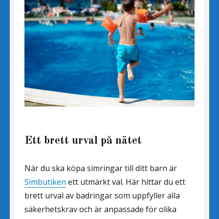
Ett brett urval på nätet
När du ska köpa simringar till ditt barn är
Simbutiken
ett utmärkt val. Här hittar du ett
brett urval av badringar som uppfyller alla
säkerhetskrav och är anpassade för olika