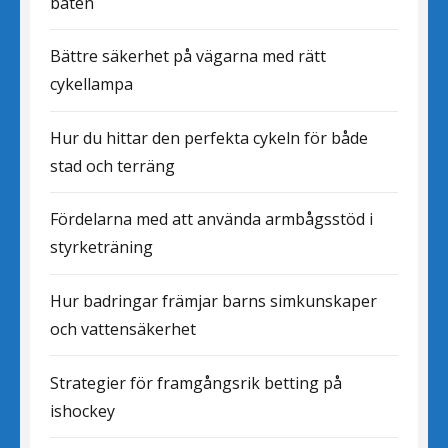
båten
Bättre säkerhet på vägarna med rätt
cykellampa
Hur du hittar den perfekta cykeln för både
stad och terräng
Fördelarna med att använda armbågsstöd i
styrketräning
Hur badringar främjar barns simkunskaper
och vattensäkerhet
Strategier för framgångsrik betting på
ishockey