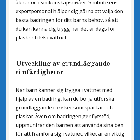
åldrar och simkunskapsnivåer. Simbutikens
expertpersonal hjälper dig gärna att välja den
bästa badringen för ditt barns behov, så att
du kan känna dig trygg när det är dags för
plask och lek i vattnet.
Utveckling av grundläggande
simfärdigheter
När barn känner sig trygga i vattnet med
hjälp av en badring, kan de börja utforska
grundläggande rörelser som sparkar och
plaskar. Även om badringen ger flytstöd,
uppmuntrar den barnen att använda sina ben
för att framföra sig i vattnet, vilket är en viktig