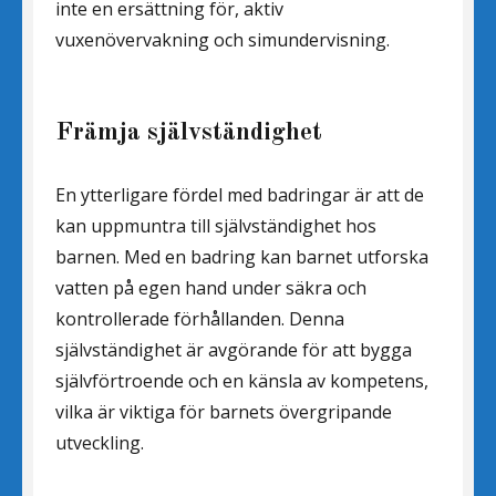
inte en ersättning för, aktiv
vuxenövervakning och simundervisning.
Främja självständighet
En ytterligare fördel med badringar är att de
kan uppmuntra till självständighet hos
barnen. Med en badring kan barnet utforska
vatten på egen hand under säkra och
kontrollerade förhållanden. Denna
självständighet är avgörande för att bygga
självförtroende och en känsla av kompetens,
vilka är viktiga för barnets övergripande
utveckling.