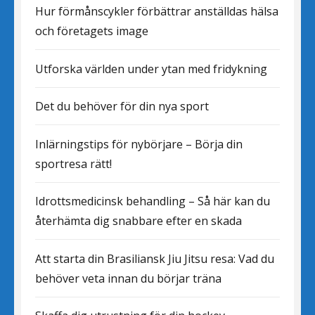
Hur förmånscykler förbättrar anställdas hälsa
och företagets image
Utforska världen under ytan med fridykning
Det du behöver för din nya sport
Inlärningstips för nybörjare – Börja din
sportresa rätt!
Idrottsmedicinsk behandling – Så här kan du
återhämta dig snabbare efter en skada
Att starta din Brasiliansk Jiu Jitsu resa: Vad du
behöver veta innan du börjar träna