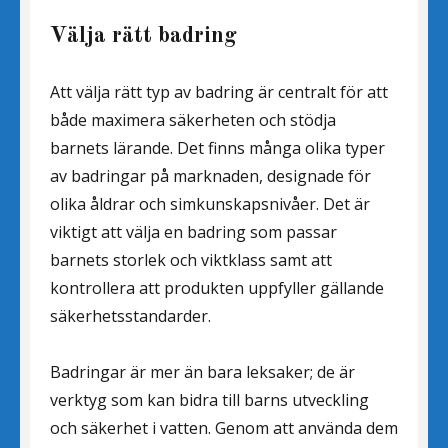
Välja rätt badring
Att välja rätt typ av badring är centralt för att
både maximera säkerheten och stödja
barnets lärande. Det finns många olika typer
av badringar på marknaden, designade för
olika åldrar och simkunskapsnivåer. Det är
viktigt att välja en badring som passar
barnets storlek och viktklass samt att
kontrollera att produkten uppfyller gällande
säkerhetsstandarder.
Badringar är mer än bara leksaker; de är
verktyg som kan bidra till barns utveckling
och säkerhet i vatten. Genom att använda dem