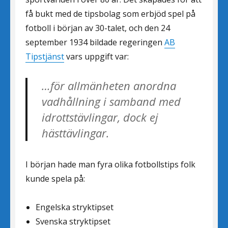
få bukt med de tipsbolag som erbjöd spel på
fotboll i början av 30-talet, och den 24
september 1934 bildade regeringen
AB
Tipstjänst
vars uppgift var:
…för allmänheten anordna
vadhållning i samband med
idrottstävlingar, dock ej
hästtävlingar.
I början hade man fyra olika fotbollstips folk
kunde spela på:
Engelska stryktipset
Svenska stryktipset