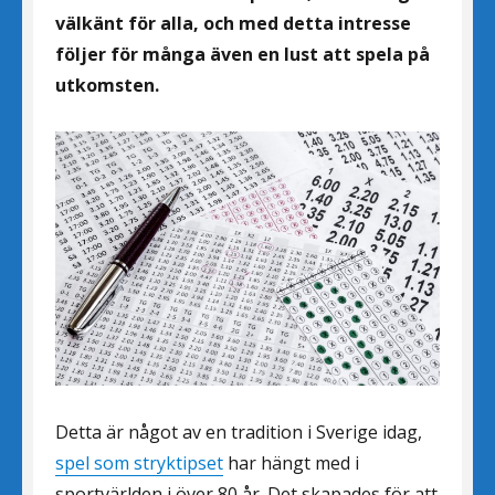
välkänt för alla, och med detta intresse
följer för många även en lust att spela på
utkomsten.
Detta är något av en tradition i Sverige idag,
spel som stryktipset
har hängt med i
sportvärlden i över 80 år. Det skapades för att