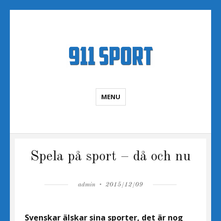
Sportnyheter
MENU
Spela på sport – då och nu
Author
Posted
admin
2015/12/09
on
Svenskar älskar sina sporter, det är nog