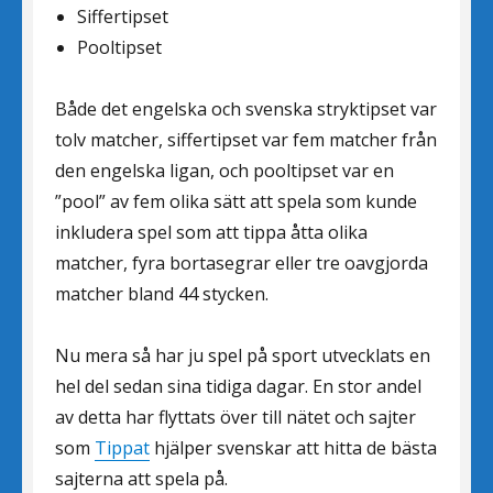
Siffertipset
Pooltipset
Både det engelska och svenska stryktipset var
tolv matcher, siffertipset var fem matcher från
den engelska ligan, och pooltipset var en
”pool” av fem olika sätt att spela som kunde
inkludera spel som att tippa åtta olika
matcher, fyra bortasegrar eller tre oavgjorda
matcher bland 44 stycken.
Nu mera så har ju spel på sport utvecklats en
hel del sedan sina tidiga dagar. En stor andel
av detta har flyttats över till nätet och sajter
som
Tippat
hjälper svenskar att hitta de bästa
sajterna att spela på.