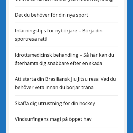
Det du behöver för din nya sport
Inlärningstips för nybörjare – Börja din
sportresa rätt!
Idrottsmedicinsk behandling – Så här kan du
återhämta dig snabbare efter en skada
Att starta din Brasiliansk Jiu Jitsu resa: Vad du
behöver veta innan du börjar träna
Skaffa dig utrustning för din hockey
Vindsurfingens magi på öppet hav